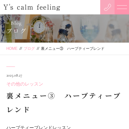
Blog
ブログ
HOME
//
ブログ
//
裏メニュー③ ハーブティーブレンド
2025.08.27
その他のレッスン
裏メニュー③ ハーブティーブ
レンド
ハーブティーブレンドレッスン