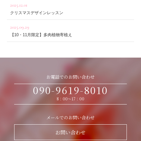
2025.12.01
クリスマスデザインレッスン
2025.09.29
【10・11月限定】多肉植物寄植え
お電話でのお問い合わせ
090-9619-8010
8：00〜17：00
メールでのお問い合わせ
お問い合わせ