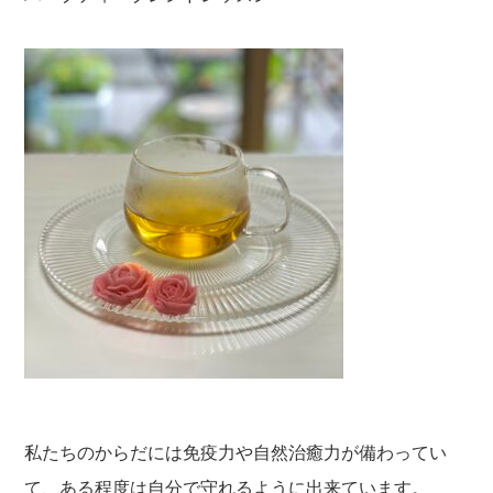
私たちのからだには免疫力や自然治癒力が備わってい
て、ある程度は自分で守れるように出来ています。