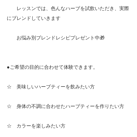
レッスンでは、色んなハーブを試飲いただき、実際
にブレンドしていきます
お悩み別ブレンドレシピプレゼント中🎁
●ご希望の目的に合わせて体験できます。
☆ 美味しいハーブティーを飲みたい方
☆ 身体の不調に合わせたハーブティーを作りたい方
☆ カラーを楽しみたい方