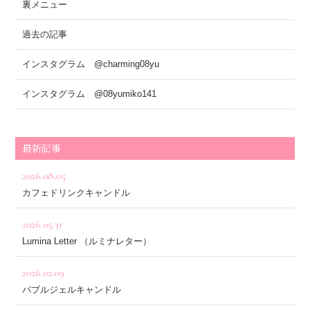
裏メニュー
過去の記事
インスタグラム @charming08yu
インスタグラム @08yumiko141
最新記事
2026.08.05
カフェドリンクキャンドル
2026.05.31
Lumina Letter （ルミナレター）
2026.02.09
バブルジェルキャンドル