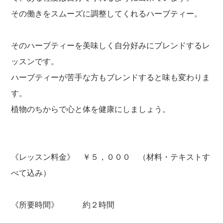
その働きをスムーズに調整してくれるハーブティー。
そのハーブティーを美味しく自分好みにブレンドするレ
ッスンです。
ハーブティーが苦手な方もブレンドすると味も変わりま
す。
植物のちからで心と体を健康にしましょう。
《レッスン料金》 ￥５，０００ （材料・テキストす
べて込み）
《所要時間》 約２時間