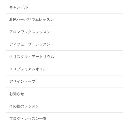
キャンドル
JHAハーバリウムレッスン
アロマワックスレッスン
ディフューザーレッスン
クリスタル・アートリウム
３Ｄプレミアムオイル
デザインソープ
お知らせ
その他のレッスン
ブログ・レッスン一覧