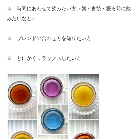
☆ 時間にあわせて飲みたい方（朝・食後・寝る前に飲
みたいなど）
☆ ブレンドの合わせ方を知りたい方
☆ とにかくリラックスしたい方