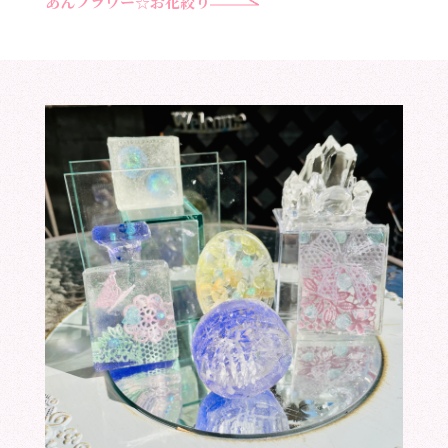
あんフラワー☆お花絞り