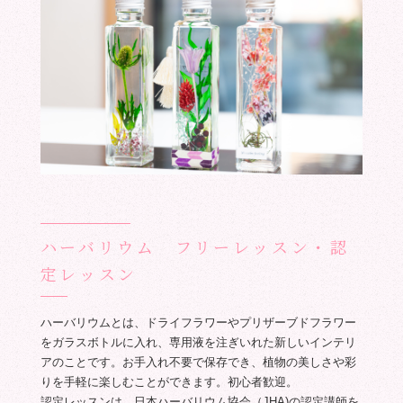
ハーバリウム フリーレッスン・認
定レッスン
ハーバリウムとは、ドライフラワーやプリザーブドフラワー
をガラスボトルに入れ、専用液を注ぎいれた新しいインテリ
アのことです。お手入れ不要で保存でき、植物の美しさや彩
りを手軽に楽しむことができます。初心者歓迎。
認定レッスンは、日本ハーバリウム協会（JHA)の認定講師を