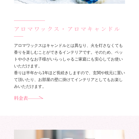
アロマワックス・アロマキャンドル
アロマワックスはキャンドルとは異なり、火を灯さなくても
香りを楽しむことができるインテリアです。そのため、ペッ
トや小さなお子様がいらっしゃるご家庭にも安心してお使い
いただけます。
香りは半年から1年ほど長続きしますので、玄関や枕元に置い
て頂いたり、お部屋の壁に掛けてインテリアとしてもお楽し
みいただけます。
料金表