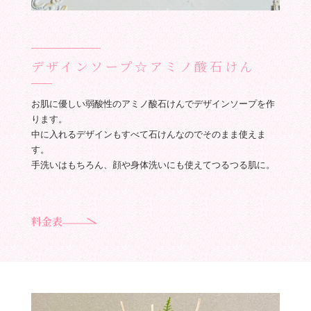
デザインソープ☆アミノ酸石けん
お肌に優しい弱酸性のアミノ酸石けんでデザインソープを作
ります。
中に入れるデザインもすべて石けんなのでそのまま使えま
す。
手洗いはもちろん、顔や身体洗いにも使えてつるつる肌に。
料金表