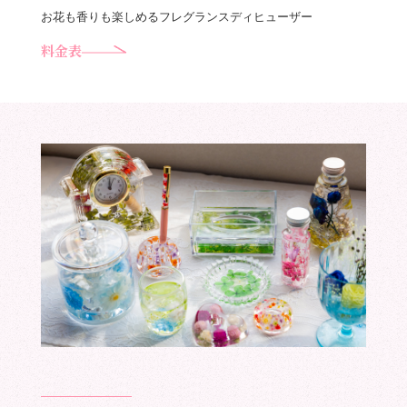
お花も香りも楽しめるフレグランスディヒューザー
料金表