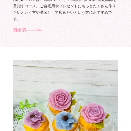
目指すコース。ご自宅用やプレゼントにもっとたくさん作り
たいという方や講師として広めたいという方におすすめで
す。
料金表