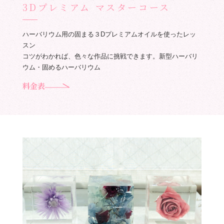
3Dプレミアム マスターコース
ハーバリウム用の固まる３Dプレミアムオイルを使ったレッ
スン
コツがわかれば、色々な作品に挑戦できます。新型ハーバリ
ウム・固めるハーバリウム
料金表