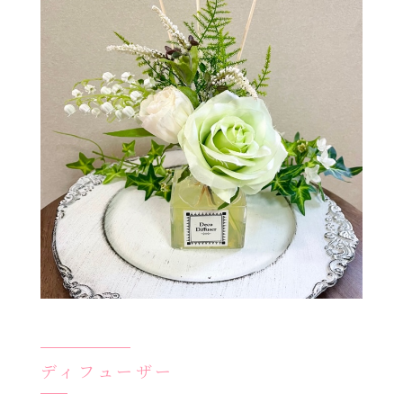
ディフューザー