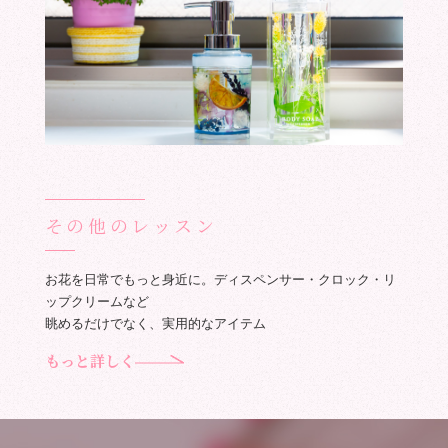
その他のレッスン
お花を日常でもっと身近に。ディスペンサー・クロック・リ
ップクリームなど
眺めるだけでなく、実用的なアイテム
もっと詳しく