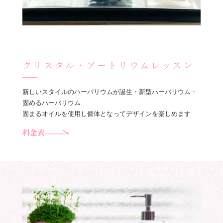
クリスタル・アートリウムレッスン
新しいスタイルのハーバリウムが誕生・新型ハーバリウム・
固めるハーバリウム
固まるオイルを使用し個体となってデザインを楽しめます
料金表