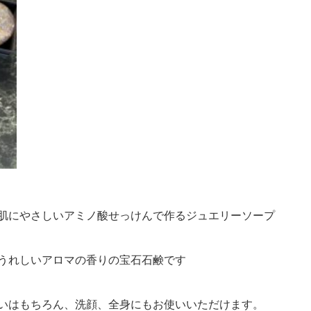
肌にやさしいアミノ酸せっけんで作るジュエリーソープ
うれしいアロマの香りの宝石石鹸です
いはもちろん、洗顔、全身にもお使いいただけます。