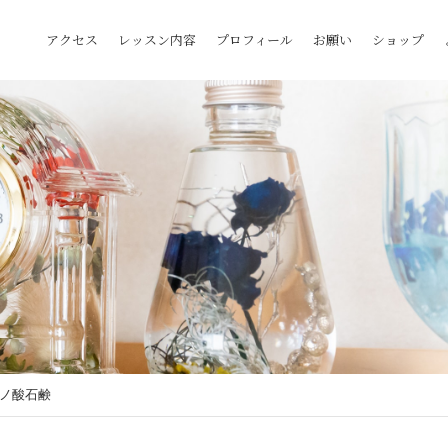
アクセス
レッスン内容
プロフィール
お願い
ショップ
ノ酸石鹸