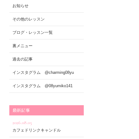
お知らせ
その他のレッスン
ブログ・レッスン一覧
裏メニュー
過去の記事
インスタグラム @charming08yu
インスタグラム @08yumiko141
最新記事
2026.08.05
カフェドリンクキャンドル