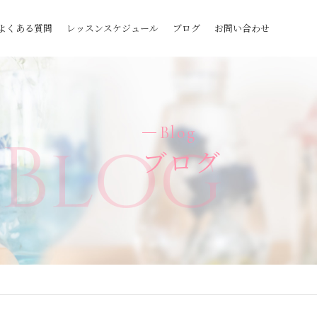
よくある質問
レッスンスケジュール
ブログ
お問い合わせ
Blog
Blog
ブログ