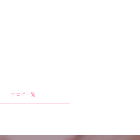
ブログ一覧