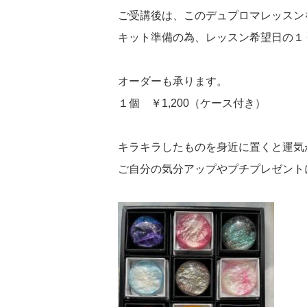
ご受講後は、このデュプロマレッスン
キット準備の為、レッスン希望日の１
オーダーも承ります。
１個 ￥1,200（ケース付き）
キラキラしたものを身近に置くと運気
ご自分の気分アップやプチプレゼント