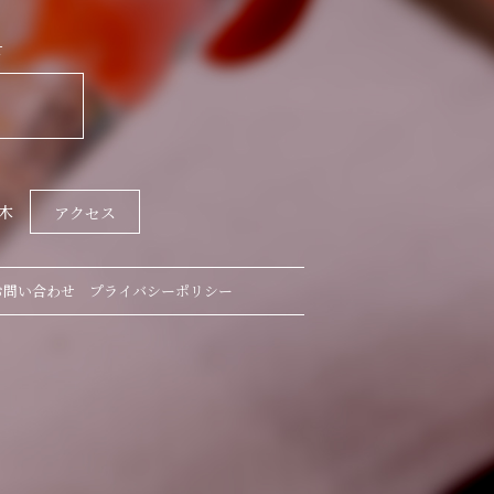
せ
木
アクセス
お問い合わせ
プライバシーポリシー