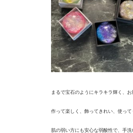
まるで宝石のようにキラキラ輝く、お
作って楽しく、飾ってきれい、使って
肌の弱い方にも安心な弱酸性で、手洗