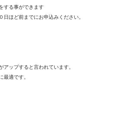
をする事ができます
０日ほど前までにお申込みください。
がアップすると言われています。
に最適です。